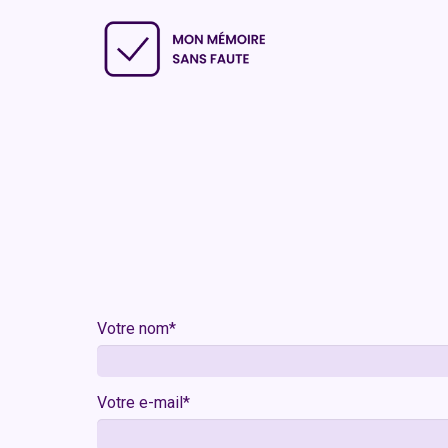
Votre nom*
Votre e-mail*