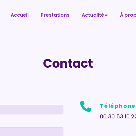
Accueil
Prestations
Actualité
À pro
Contact
Téléphone
06 30 53 10 2