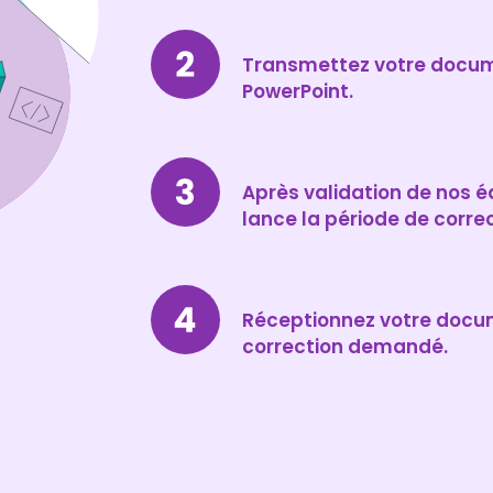
Transmettez votre docume
PowerPoint.
Après validation de nos é
lance la période de correc
Réceptionnez votre docume
correction demandé.