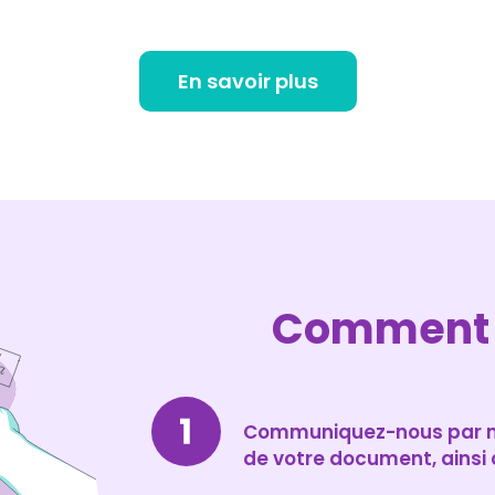
En savoir plus
Comment 
Communiquez-nous par ma
de votre document, ainsi q