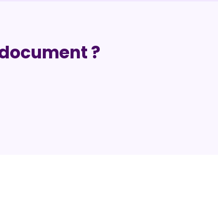
re document ?