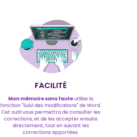
FACILITÉ
Mon mémoire sans faute
utilise la
fonction "Suivi des modifications" de Word.
Cet outil vous permettra de consulter les
corrections, et de les accepter ensuite
directement, tout en suivant les
corrections apportées.