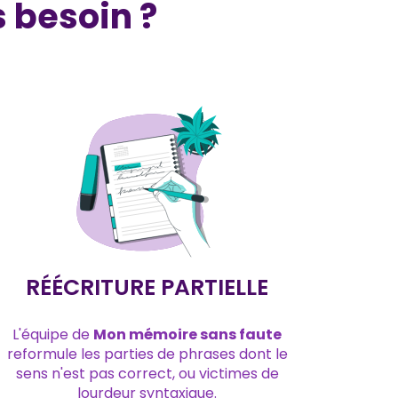
 besoin ?
RÉÉCRITURE PARTIELLE
L'équipe de
Mon mémoire sans faute
reformule les parties de phrases dont le
sens n'est pas correct, ou victimes de
lourdeur syntaxique.