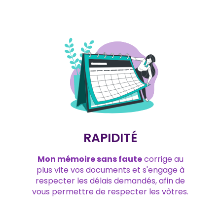
RAPIDITÉ
Mon mémoire sans faute
corrige au
plus vite vos documents et s'engage à
respecter les délais demandés, afin de
vous permettre de respecter les vôtres.