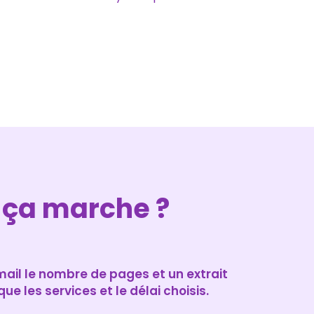
ça marche ?
il le nombre de pages et un extrait
ue les services et le délai choisis.