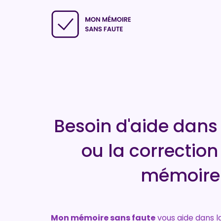
Besoin d'aide dans 
ou la correction
mémoire
Mon mémoire sans faute
vous aide dans la