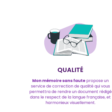
QUALITÉ
Mon mémoire sans faute
propose un
service de correction de qualité qui vous
permettra de rendre un document rédigé
dans le respect de la langue française, et
harmonieux visuellement.