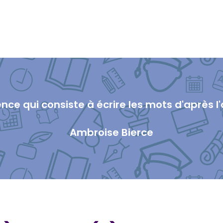
ce qui consiste à écrire les mots d'après l'oei
Ambroise Bierce