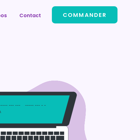
COMMANDER
pos
Contact