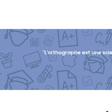
"L'orthographe est une scien