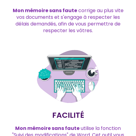
Mon mémoire sans faute
corrige au plus vite
vos documents et s'engage à respecter les
délais demandés, afin de vous permettre de
respecter les vôtres.
FACILITÉ
Mon mémoire sans faute
utilise la fonction
"Suivi des modifications" de Word. Cet outil vous