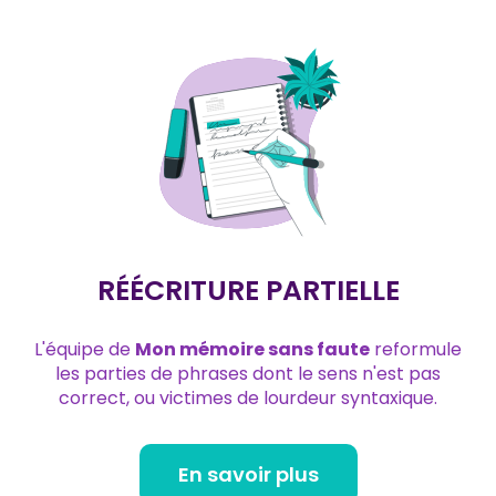
RÉÉCRITURE PARTIELLE
L'équipe de
Mon mémoire sans faute
reformule
les parties de phrases dont le sens n'est pas
correct, ou victimes de lourdeur syntaxique.
En savoir plus