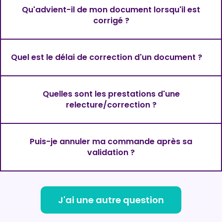
Qu'advient-il de mon document lorsqu'il est
corrigé ?
Quel est le délai de correction d'un document ?
Quelles sont les prestations d'une
relecture/correction ?
Puis-je annuler ma commande après sa
validation ?
J'ai une autre question