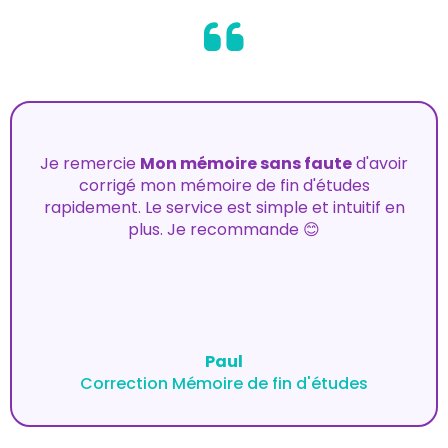
Je remercie
Mon mémoire sans faute
d'avoir
corrigé mon mémoire de fin d'études
rapidement. Le service est simple et intuitif en
plus. Je recommande 😊
Paul
Correction Mémoire de fin d'études