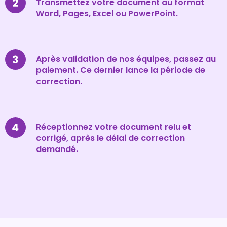
Transmettez votre document au format
Word, Pages, Excel ou PowerPoint.
Après validation de nos équipes, passez au
paiement. Ce dernier lance la période de
correction.
Réceptionnez votre document relu et
corrigé, après le délai de correction
demandé.