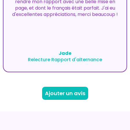
rendre mon rapport avec une belle mise en
page, et dont le français était parfait. J'ai eu
d'excellentes appréciations, merci beaucoup !
Jade
Relecture Rapport d'alternance
Ajouter un avis