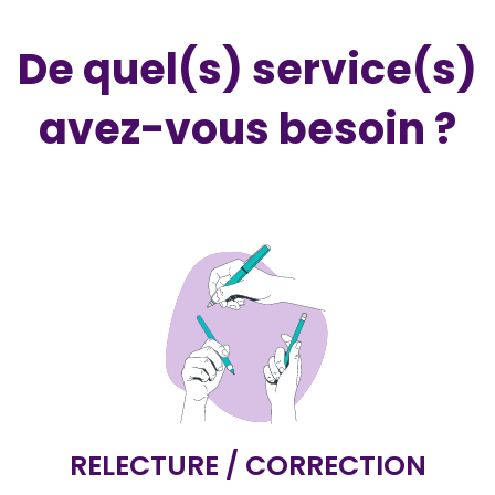
De quel(s) service(s)
avez-vous besoin ?
RELECTURE / CORRECTION