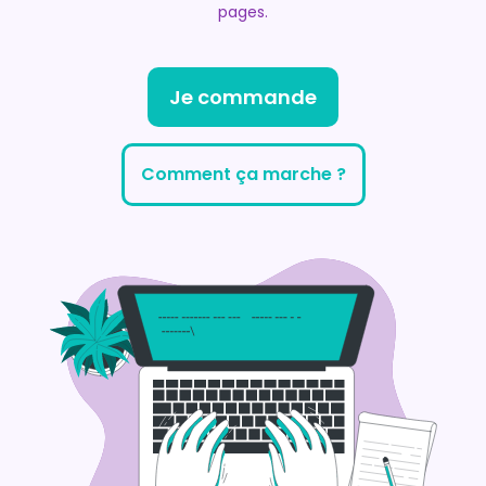
pages.
Je commande
Comment ça marche ?