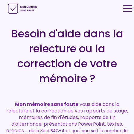
ggle navigation
Besoin d'aide dans la
relecture ou la
correction de votre
mémoire ?
Mon mémoire sans faute
vous aide dans la
relecture et la correction de vos rapports de stage,
mémoires de fin d'études, rapports de fin
d'alternance, présentations PowerPoint, textes,
articles ...
de la 3e à BAC+4 et quel que soit le nombre de