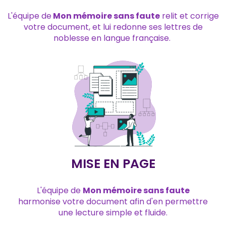
L'équipe de
Mon mémoire sans faute
relit et corrige
votre document, et lui redonne ses lettres de
noblesse en langue française.
MISE EN PAGE
L'équipe de
Mon mémoire sans faute
harmonise votre document afin d'en permettre
une lecture simple et fluide.