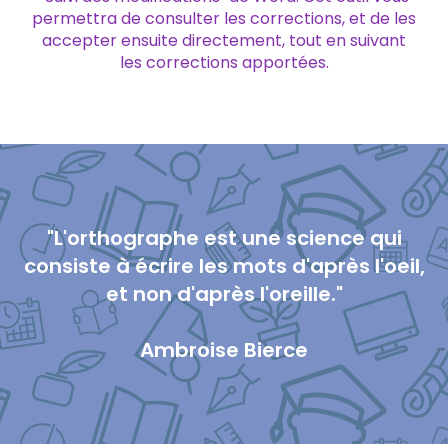
permettra de consulter les corrections, et de les
accepter ensuite directement, tout en suivant
les corrections apportées.
"L'orthographe est une science qui
consiste à écrire les mots d'après l'oeil,
et non d'après l'oreille."
Ambroise Bierce