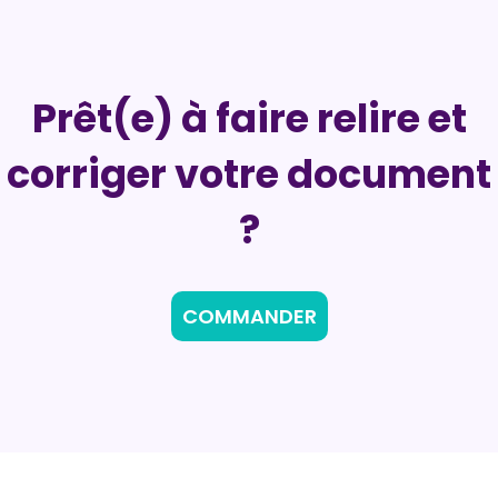
Prêt(e) à faire relire et
corriger votre document
?
COMMANDER