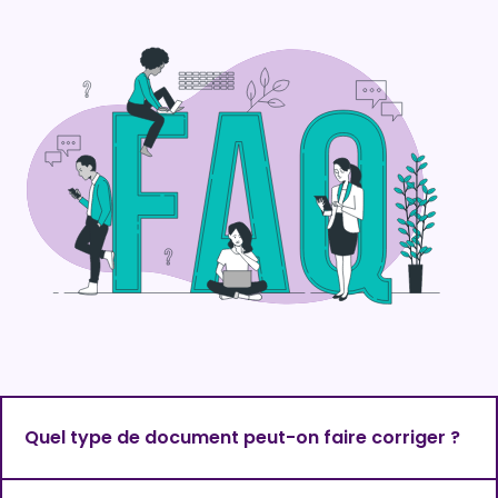
Quel type de document peut-on faire corriger ?