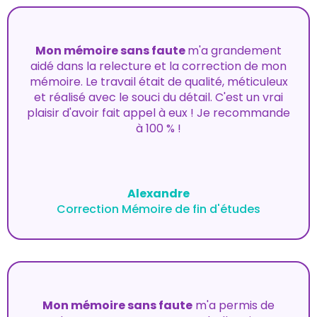
Mon mémoire sans faute
m'a grandement
aidé dans la relecture et la correction de mon
mémoire. Le travail était de qualité, méticuleux
et réalisé avec le souci du détail. C'est un vrai
plaisir d'avoir fait appel à eux ! Je recommande
à 100 % !
Alexandre
Correction Mémoire de fin d'études
Mon mémoire sans faute
m'a permis de