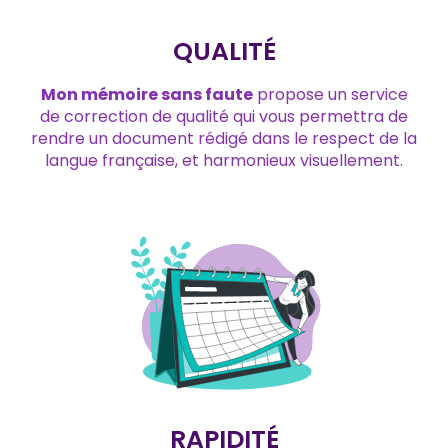
QUALITÉ
Mon mémoire sans faute
propose un service
de correction de qualité qui vous permettra de
rendre un document rédigé dans le respect de la
langue française, et harmonieux visuellement.
RAPIDITÉ