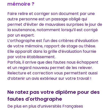
mémoire ?
Faire relire et corriger son document par une
autre personne est un passage obligé qui
permet d’éviter de mauvaises surprises le jour de
la soutenance, notamment lorsqu’il est corrigé
par un expert.
L’orthographe est l'un des critères d’évaluation
de votre mémoire, rapport de stage ou thèse.
Elle apparaît dans la grille d’évaluation fournie
par votre établissement.
Parfois, il arrive que des fautes nous échappent
et un regard nouveau permet de les relever.
Relecture et correction vous permettent aussi
d’obtenir un avis extérieur sur votre travail !
Ne ratez pas votre diplôme pour des
fautes d'orthographe
De plus en plus d’universités Françaises