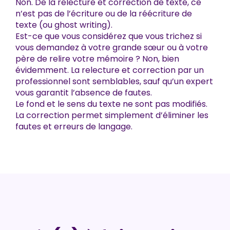
Non. De la relecture et correction de texte, ce
n’est pas de l’écriture ou de la réécriture de
texte (ou ghost writing).
Est-ce que vous considérez que vous trichez si
vous demandez à votre grande sœur ou à votre
père de relire votre mémoire ? Non, bien
évidemment. La relecture et correction par un
professionnel sont semblables, sauf qu’un expert
vous garantit l’absence de fautes.
Le fond et le sens du texte ne sont pas modifiés.
La correction permet simplement d’éliminer les
fautes et erreurs de langage.