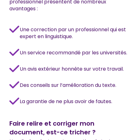
professionnel présentent de nombreux
avantages :
Une correction par un professionnel qui est
expert en linguistique.
Un service recommandé par les universités.
Un avis extérieur honnête sur votre travail.
Des conseils sur l’amélioration du texte.
La garantie de ne plus avoir de fautes.
Faire relire et corriger mon
document, est-ce tricher ?