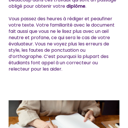
obligé pour obtenir votre
diplôme
.
Vous passez des heures à rédiger et peaufiner
votre texte. Votre familiarité avec le document
fait aussi que vous ne le lisez plus avec un œil
neutre et profane, ce qui sera le cas de votre
évaluateur. Vous ne voyez plus les erreurs de
style, les fautes de ponctuation ou
d’orthographe. C’est pourquoi la plupart des
étudiants font appel à un correcteur ou
relecteur pour les aider.