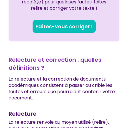
recalé(e) pour quelques fautes, faites
relire et corriger votre texte !
Faites-vous corriger !
Relecture et correction : quelles
définitions ?
La relecture et la correction de documents
académiques consistent à passer au crible les
fautes et erreurs que pourraient contenir votre
document.
Relecture
La relecture renvoie au moyen utilisé (relire),