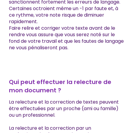
sanctionnent fortement les erreurs de langage.
Certaines octroient même un -1 par faute et, à
ce rythme, votre note risque de diminuer
rapidement.
Faire relire et corriger votre texte avant de le
rendre vous assure que vous serez noté sur le
fond de votre travail et que les fautes de langage
ne vous pénaliseront pas.
Qui peut effectuer la relecture de
mon document ?
La relecture et la correction de textes peuvent
être effectuées par un proche (ami ou famille)
ou un professionnel.
La relecture et la correction par un