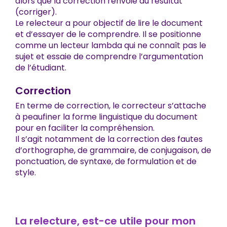
alors que la correction renvoie au résultat
(corriger).
Le relecteur a pour objectif de lire le document
et d’essayer de le comprendre. Il se positionne
comme un lecteur lambda qui ne connaît pas le
sujet et essaie de comprendre l’argumentation
de l’étudiant.
Correction
En terme de correction, le correcteur s’attache
à peaufiner la forme linguistique du document
pour en faciliter la compréhension.
Il s’agit notamment de la correction des fautes
d’orthographe, de grammaire, de conjugaison, de
ponctuation, de syntaxe, de formulation et de
style.
La relecture, est-ce utile pour mon