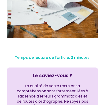
Temps de lecture de l'article, 3 minutes.
Le saviez-vous ?
La qualité de votre texte et sa
compréhension sont fortement liées à
l'absence d'erreurs grammaticales et
de fautes d’orthographe. Ne soyez pas